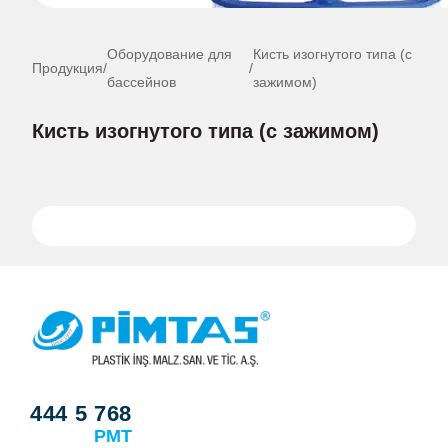
Оборудование для
Кисть изогнутого типа (с
Продукция
/
/
бассейнов
зажимом)
Кисть изогнутого типа (с зажимом)
444 5 768
PMT