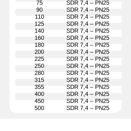
75
SDR 7,4 – PN25
90
90
SDR 7,4 – PN25
90
110
SDR 7,4 – PN25
90
125
SDR 7,4 – PN25
90
140
SDR 7,4 – PN25
90
160
SDR 7,4 – PN25
90
180
SDR 7,4 – PN25
90
200
SDR 7,4 – PN25
90
225
SDR 7,4 – PN25
90
250
SDR 7,4 – PN25
90
280
SDR 7,4 – PN25
90
315
SDR 7,4 – PN25
90
355
SDR 7,4 – PN25
90
400
SDR 7,4 – PN25
90
450
SDR 7,4 – PN25
90
500
SDR 7,4 – PN25
90