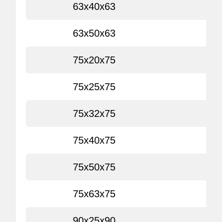
63x40x63
63x50x63
75x20x75
75x25x75
75x32x75
75x40x75
75x50x75
75x63x75
90x25x90