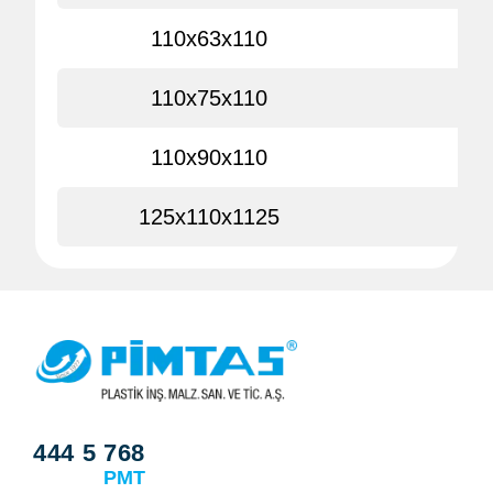
110x63x110
110x75x110
110x90x110
125x110x1125
444 5 768
PMT