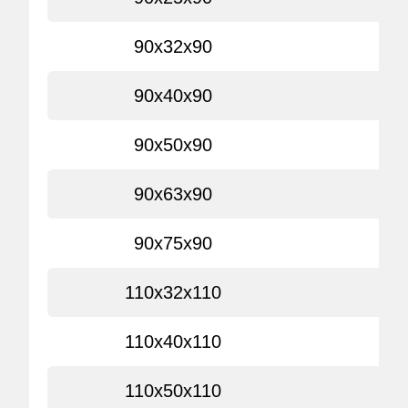
90x32x90
90x40x90
90x50x90
90x63x90
90x75x90
110x32x110
110x40x110
110x50x110