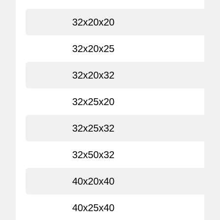
32x20x20
32x20x25
32x20x32
32x25x20
32x25x32
32x50x32
40x20x40
40x25x40