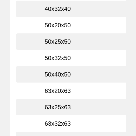
40x32x40
50x20x50
50x25x50
50x32x50
50x40x50
63x20x63
63x25x63
63x32x63