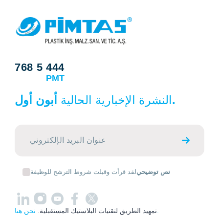
768 5 444
PMT
أبون أول.
النشرة الإخبارية الحالية
نص توضيحي
لقد قرأت وقبلت شروط الترشح للوظيفة
نحن هنا.
تمهيد الطريق لتقنيات البلاستيك المستقبلية.